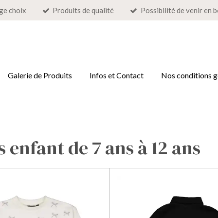
ge choix
Produits de qualité
Possibilité de venir en 
Galerie de Produits
Infos et Contact
Nos conditions g
enfant de 7 ans à 12 ans