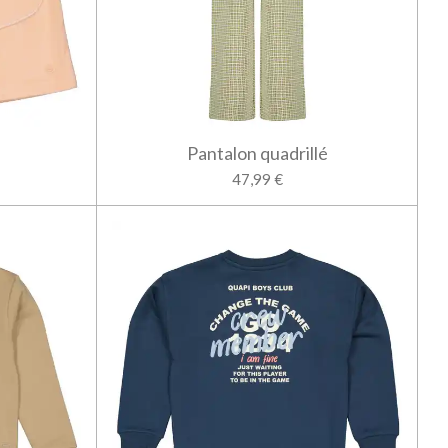
Pantalon quadrillé
47,99 €