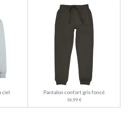
 ciel
Pantalon confort gris foncé
36,99 €