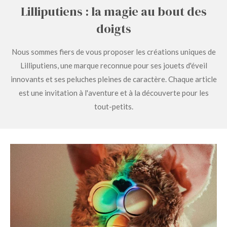
Lilliputiens : la magie au bout des
doigts
Nous sommes fiers de vous proposer les créations uniques de
Lilliputiens, une marque reconnue pour ses jouets d'éveil
innovants et ses peluches pleines de caractère. Chaque article
est une invitation à l'aventure et à la découverte pour les
tout-petits.