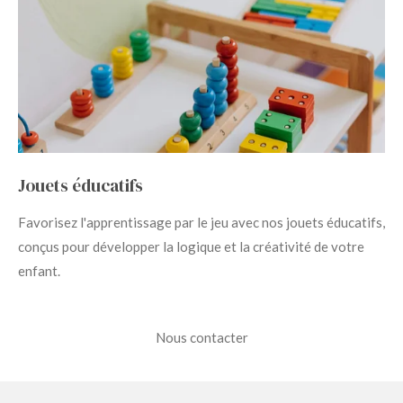
Jouets éducatifs
Favorisez l'apprentissage par le jeu avec nos jouets éducatifs,
conçus pour développer la logique et la créativité de votre
enfant.
Nous contacter