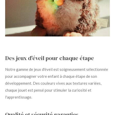
Des jeux d'éveil pour chaque étape
Notre gamme de jeux d'éveil est soigneusement sélectionnée
pour accompagner votre enfant à chaque étape de son
développement. Des couleurs vives aux textures variées,
chaque jouet est pensé pour stimuler la curiosité et
l'apprentissage.
Qualité et sécurité garanties