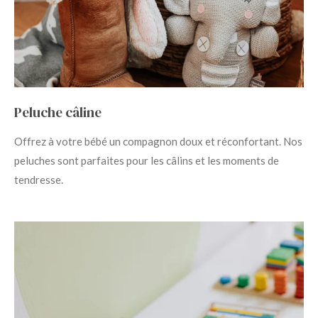
Peluche câline
Offrez à votre bébé un compagnon doux et réconfortant. Nos
peluches sont parfaites pour les câlins et les moments de
tendresse.