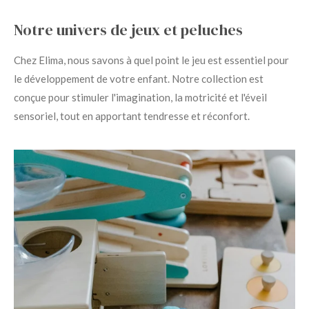
Notre univers de jeux et peluches
Chez Elima, nous savons à quel point le jeu est essentiel pour
le développement de votre enfant. Notre collection est
conçue pour stimuler l'imagination, la motricité et l'éveil
sensoriel, tout en apportant tendresse et réconfort.