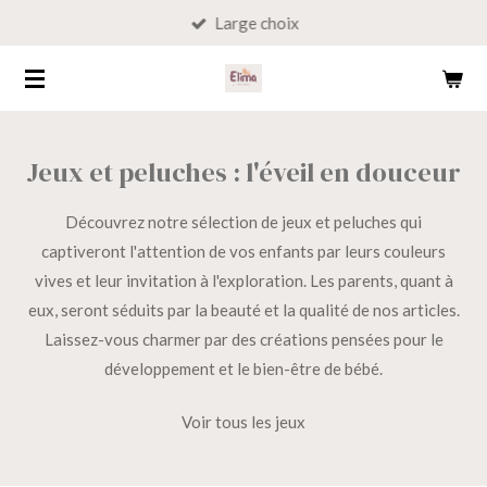
Large choix
Passer
au
contenu
principal
Jeux et peluches : l'éveil en douceur
Découvrez notre sélection de jeux et peluches qui
captiveront l'attention de vos enfants par leurs couleurs
vives et leur invitation à l'exploration. Les parents, quant à
eux, seront séduits par la beauté et la qualité de nos articles.
Laissez-vous charmer par des créations pensées pour le
développement et le bien-être de bébé.
Voir tous les jeux