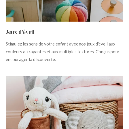
Jeux d'éveil
Stimulez les sens de votre enfant avec nos jeux d'éveil aux
couleurs attrayantes et aux multiples textures. Conçus pour
encourager la découverte.