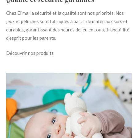
Chez Elima, la sécurité et la qualité sont nos priorités. Nos
jeux et peluches sont fabriqués à partir de matériaux sûrs et
durables, garantissant des heures de jeu en toute tranquillité
d'esprit pour les parents.
Découvrir nos produits